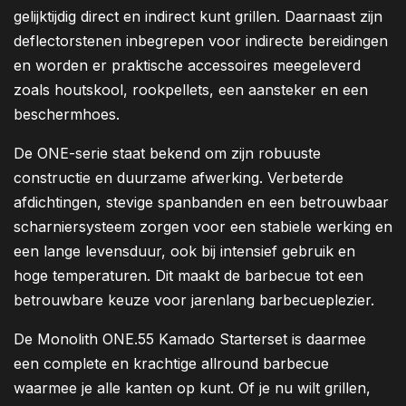
gelijktijdig direct en indirect kunt grillen. Daarnaast zijn
deflectorstenen inbegrepen voor indirecte bereidingen
en worden er praktische accessoires meegeleverd
zoals houtskool, rookpellets, een aansteker en een
beschermhoes.
De ONE-serie staat bekend om zijn robuuste
constructie en duurzame afwerking. Verbeterde
afdichtingen, stevige spanbanden en een betrouwbaar
scharniersysteem zorgen voor een stabiele werking en
een lange levensduur, ook bij intensief gebruik en
hoge temperaturen. Dit maakt de barbecue tot een
betrouwbare keuze voor jarenlang barbecueplezier.
De Monolith ONE.55 Kamado Starterset is daarmee
een complete en krachtige allround barbecue
waarmee je alle kanten op kunt. Of je nu wilt grillen,