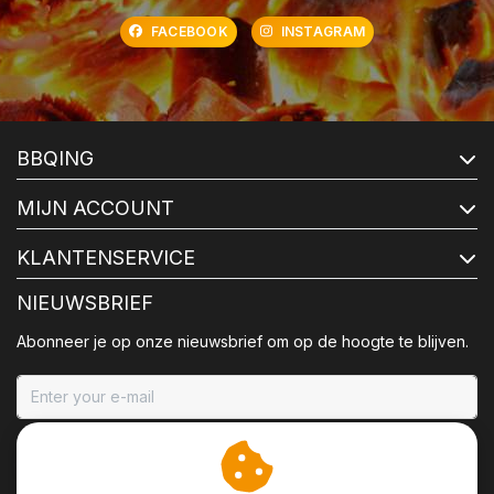
FACEBOOK
INSTAGRAM
BBQING
MIJN ACCOUNT
KLANTENSERVICE
NIEUWSBRIEF
Abonneer je op onze nieuwsbrief om op de hoogte te blijven.
ABONNEER