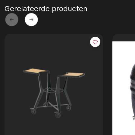
Gerelateerde producten