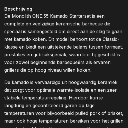
Beschrijving
De Monolith ONE.55 Kamado Starterset is een
complete en veelzijdige keramische barbecue die
speciaal is samengesteld om direct aan de slag te gaan
met kamado koken. Dit model behoort tot de Classic-
klasse en biedt een uitstekende balans tussen formaat,
prestaties en gebruiksgemak, waardoor hij geschikt is
voor zowel beginnende barbecueërs als ervaren
grillers die op hoog niveau willen koken.
De kamado is vervaardigd uit hoogwaardig keramiek
dat zorgt voor optimale warmte-isolatie en een zeer
stabiele temperatuurregeling. Hierdoor kun je
langdurig en gecontroleerd garen op lage
temperaturen voor bijvoorbeeld pulled pork of brisket,
maar ook hoge temperaturen bereiken voor het grillen