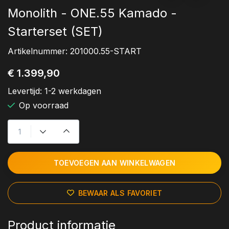
Monolith - ONE.55 Kamado -
Starterset (SET)
Artikelnummer:
201000.55-START
€ 1.399,90
Levertijd:
1-2 werkdagen
Op voorraad
TOEVOEGEN AAN WINKELWAGEN
BEWAAR ALS FAVORIET
Product informatie