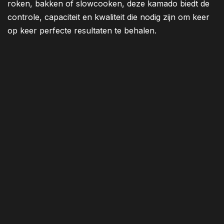
roken, bakken of slowcooken, deze kamado biedt de
controle, capaciteit en kwaliteit die nodig zijn om keer
op keer perfecte resultaten te behalen.