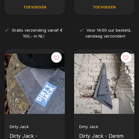
TOEVOEGEN
TOEVOEGEN
Gratis verzending vanaf €
Voor 14:00 uur besteld,
100,- in NL!
vandaag verzonden!
Dirty Jack
Dirty Jack
Dirty Jack -
Dirty Jack - Denim