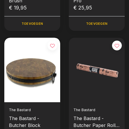
Brush
Pro
€ 19,95
€ 25,95
TOEVOEGEN
TOEVOEGEN
The Bastard
The Bastard
The Bastard -
The Bastard -
Butcher Block
Butcher Paper Roll