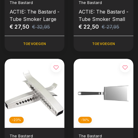
The Bastard
The Bastard
ACTIE: The Bastard -
ACTIE: The Bastard -
Tube Smoker Large
Tube Smoker Small
€ 27,50
€ 22,50
€ 32,95
€ 27,95
TOEVOEGEN
TOEVOEGEN
-23%
-14%
The Bastard
The Bastard