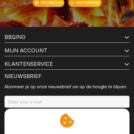
FACEBOOK
INSTAGRAM
BBQING
MIJN ACCOUNT
KLANTENSERVICE
NIEUWSBRIEF
Abonneer je op onze nieuwsbrief om op de hoogte te blijven.
ABONNEER
Wij slaan cookies op om