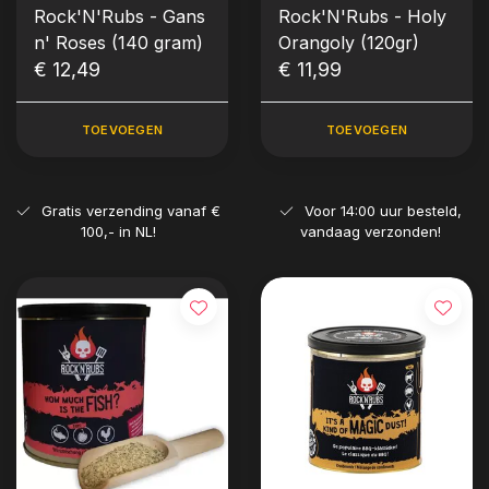
Rock'N'Rubs - Gans
Rock'N'Rubs - Holy
n' Roses (140 gram)
Orangoly (120gr)
€ 12,49
€ 11,99
TOEVOEGEN
TOEVOEGEN
Gratis verzending vanaf €
Voor 14:00 uur besteld,
100,- in NL!
vandaag verzonden!