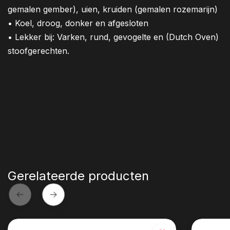
gemalen gember), uien, kruiden (gemalen rozemarijn)
• Koel, droog, donker en afgesloten
• Lekker bij: Varken, rund, gevogelte en (Dutch Oven)
stoofgerechten.
Gerelateerde producten