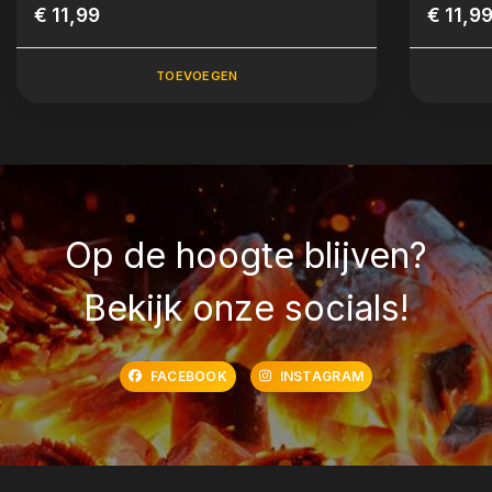
€ 11,99
€ 11,9
TOEVOEGEN
Op de hoogte blijven?
Bekijk onze socials!
FACEBOOK
INSTAGRAM