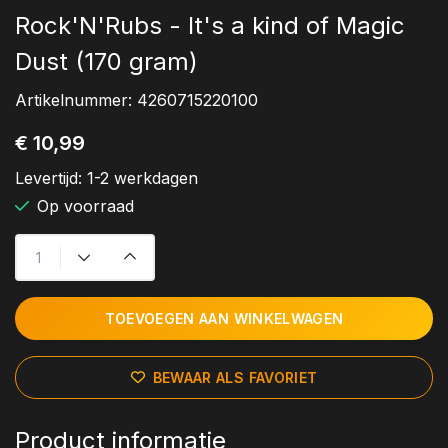
Rock'N'Rubs - It's a kind of Magic
Dust (170 gram)
Artikelnummer:
4260715220100
€ 10,99
Levertijd:
1-2 werkdagen
Op voorraad
TOEVOEGEN AAN WINKELWAGEN
BEWAAR ALS FAVORIET
Product informatie