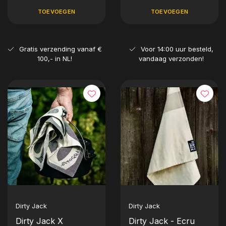
TOEVOEGEN
TOEVOEGEN
Gratis verzending vanaf €
Voor 14:00 uur besteld,
100,- in NL!
vandaag verzonden!
Dirty Jack
Dirty Jack
Dirty Jack X
Dirty Jack - Ecru