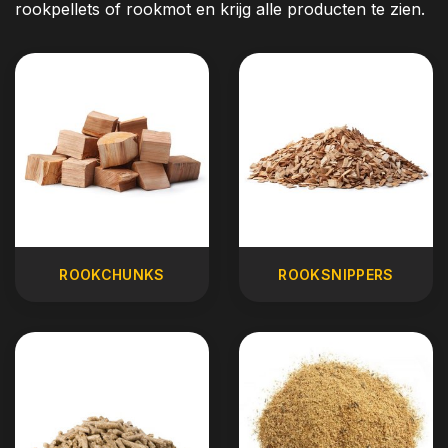
rookpellets of rookmot en krijg alle producten te zien.
ROOKCHUNKS
ROOKSNIPPERS