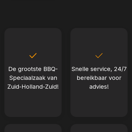
De grootste BBQ-
Snelle service, 24/7
Speciaalzaak van
bereikbaar voor
Zuid-Holland-Zuid!
advies!