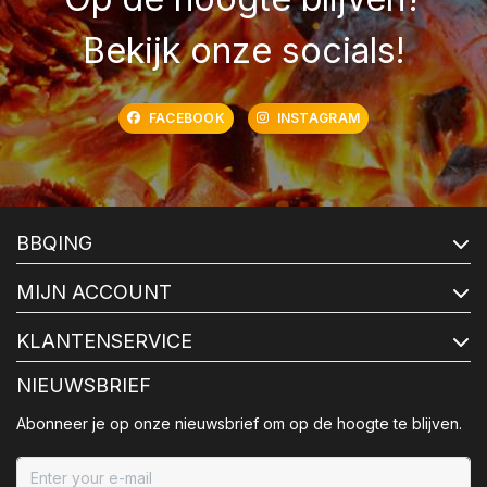
Bekijk onze socials!
FACEBOOK
INSTAGRAM
BBQING
MIJN ACCOUNT
KLANTENSERVICE
NIEUWSBRIEF
Abonneer je op onze nieuwsbrief om op de hoogte te blijven.