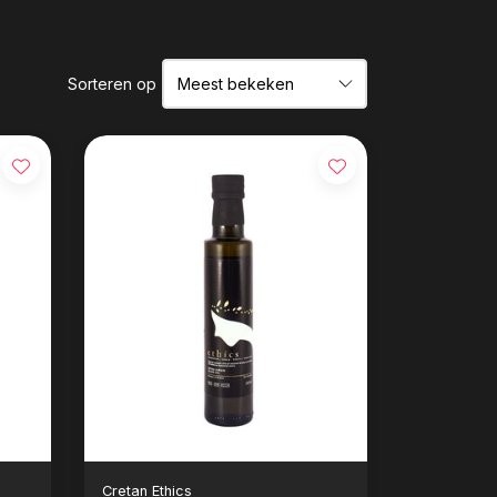
Sorteren op
Cretan Ethics