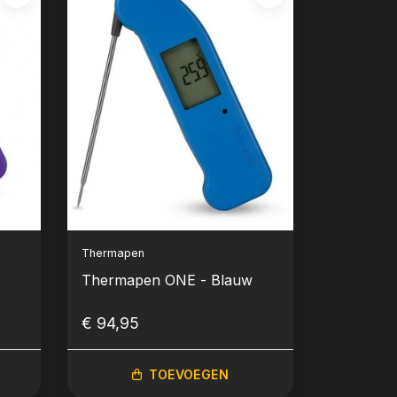
Thermapen
Thermapen ONE - Blauw
€ 94,95
TOEVOEGEN