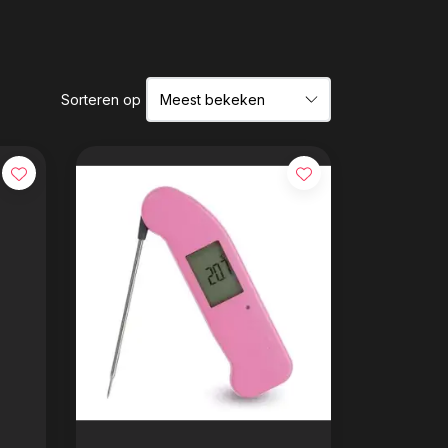
Sorteren op