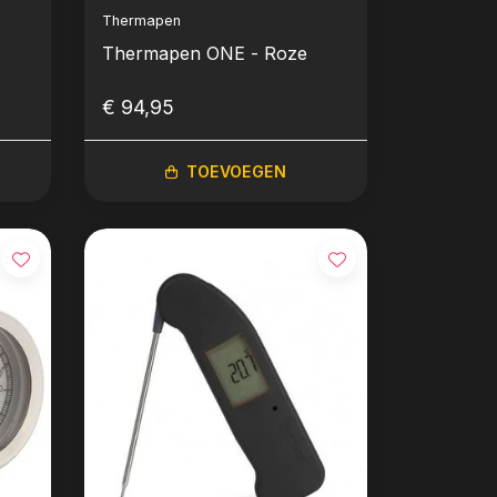
Thermapen
Thermapen ONE - Roze
€ 94,95
TOEVOEGEN