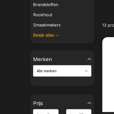
Brandstoffen
Rookhout
Smaakmakers
13 pr
Bekijk alles
Merken
Prijs