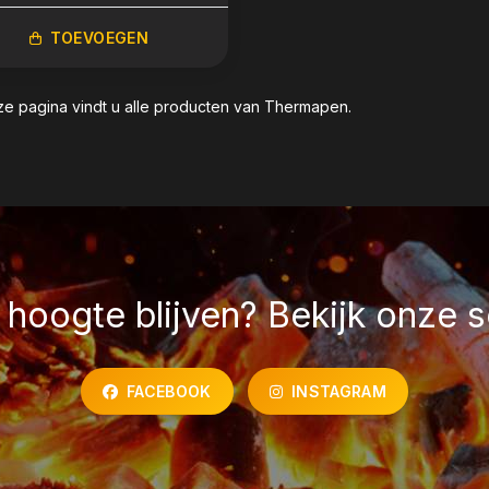
TOEVOEGEN
e pagina vindt u alle producten van Thermapen.
hoogte blijven? Bekijk onze s
FACEBOOK
INSTAGRAM