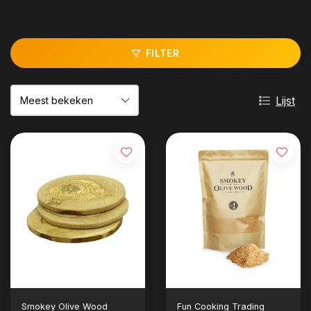
FILTER
Lijst
Smokey Olive Wood
Fun Cooking Trading