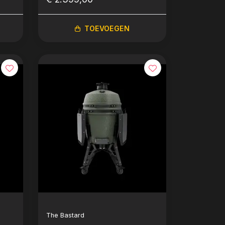
TOEVOEGEN
The Bastard