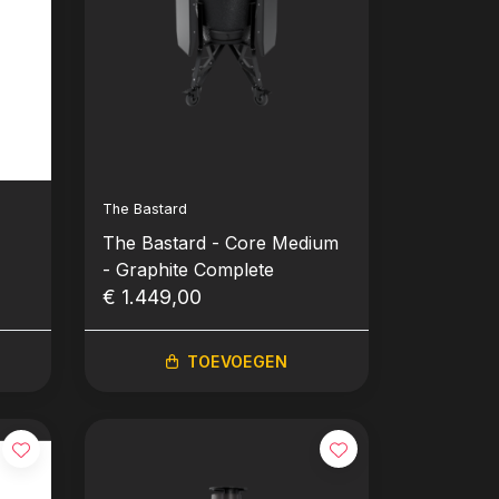
The Bastard
The Bastard - Core Medium
- Graphite Complete
€ 1.449,00
TOEVOEGEN