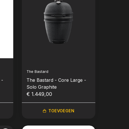
The Bastard
 -
The Bastard - Core Large -
Solo Graphite
€ 1.449,00
TOEVOEGEN