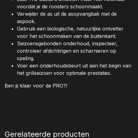
voordat je de roosters schoonmaakt.
Verwijder de as uit de asopvangbak met de
aspook.
Gebruik een biologische, natuurlijke ontvetter
voor het schoonmaken van de buitenkant.
Seizoensgebonden onderhoud, inspecteer,
controleer afdichtingen en scharnieren op
speling.
Voer een onderhoudsbeurt uit aan het begin van
het grillseizoen voor optimale prestaties.
Ben jij klaar voor de PRO?!
Gerelateerde producten