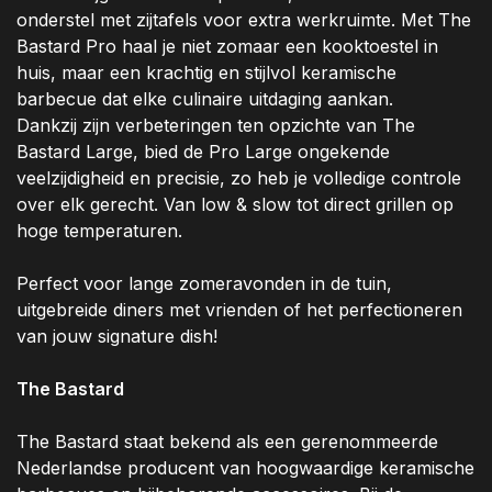
onderstel met zijtafels voor extra werkruimte. Met The
Bastard Pro haal je niet zomaar een kooktoestel in
huis, maar een krachtig en stijlvol keramische
barbecue dat elke culinaire uitdaging aankan.
Dankzij zijn verbeteringen ten opzichte van The
Bastard Large, bied de Pro Large ongekende
veelzijdigheid en precisie, zo heb je volledige controle
over elk gerecht. Van low & slow tot direct grillen op
hoge temperaturen.
Perfect voor lange zomeravonden in de tuin,
uitgebreide diners met vrienden of het perfectioneren
van jouw signature dish!
The Bastard
The Bastard staat bekend als een gerenommeerde
Nederlandse producent van hoogwaardige keramische