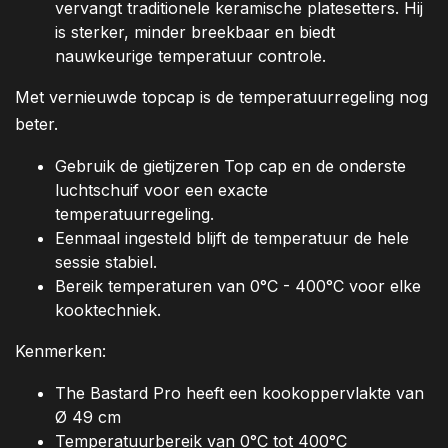
vervangt traditionele keramische platesetters. Hij
is sterker, minder breekbaar en biedt
nauwkeurige temperatuur controle.
Met vernieuwde topcap is de temperatuurregeling nog
beter.
Gebruik de gietijzeren Top cap en de onderste
luchtschuif voor een exacte
temperatuurregeling.
Eenmaal ingesteld blijft de temperatuur de hele
sessie stabiel.
Bereik temperaturen van 0°C - 400°C voor elke
kooktechniek.
Kenmerken:
The Bastard Pro heeft een kookoppervlakte van
Ø 49 cm
Temperatuurbereik van 0°C tot 400°C