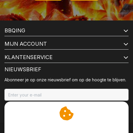
BBQING
MIJN ACCOUNT
KLANTENSERVICE
NIEUWSBRIEF
Abonneer je op onze nieuwsbrief om op de hoogte te blijven.
ABONNEER
Wij slaan cookies op om