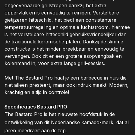
ongeëvenaarde grillstrepen dankzij het extra
oppervlak en is eenvoudig te reinigen. Verstelbare
gietijzeren hitteschild, het biedt een consistentere
temperatuurregeling en optimale luchtstroom, hiermee
is het verstelbare hitteschild gebruiksvriendelijker dan
de traditionele keramische platen. Dankzij de slimme
constructie is het minder breekbaar en eenvoudig te
vervangen. Ook zit er een grotere asopvangbak en
kolenmand in, voor extra lange grill-sessies.
Met The Bastard Pro haal je een barbecue in huis die
niet alleen presteert, maar ook indruk maakt. Modern,
krachtig en altijd in controle!
Specificaties Bastard PRO
The Bastard Pro is het nieuwste hoofdstuk in de
ontwikkeling van dit Nederlandse kamado-merk, dat al
jaren meedraait aan de top.