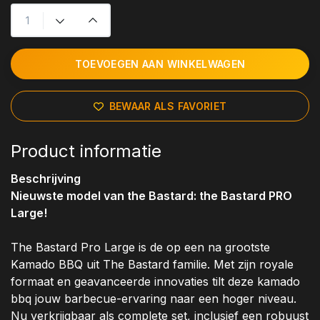
TOEVOEGEN AAN WINKELWAGEN
BEWAAR ALS FAVORIET
Product informatie
Beschrijving
Nieuwste model van the Bastard: the Bastard PRO
Large!
The Bastard Pro Large is de op een na grootste
Kamado BBQ uit The Bastard familie. Met zijn royale
formaat en geavanceerde innovaties tilt deze kamado
bbq jouw barbecue-ervaring naar een hoger niveau.
Nu verkrijgbaar als complete set, inclusief een robuust