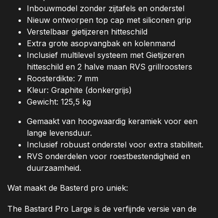
Inbouwmodel zonder zijtafels en onderstel
Nieuw ontworpen top cap met siliconen grip
Verstelbaar gietijzeren hitteschild
Extra grote asopvangbak en kolenmand
Inclusief multilevel systeem met Gietijzeren
hitteschild en 2 halve maan RVS grillroosters
Roosterdikte: 7 mm
Kleur: Graphite (donkergrijs)
Gewicht: 125,5 kg
Gemaakt van hoogwaardig keramiek voor een
lange levensduur.
Inclusief robuust onderstel voor extra stabiliteit.
RVS onderdelen voor roestbestendigheid en
duurzaamheid.
Wat maakt de Basterd pro uniek:
The Bastard Pro Large is de verfijnde versie van de