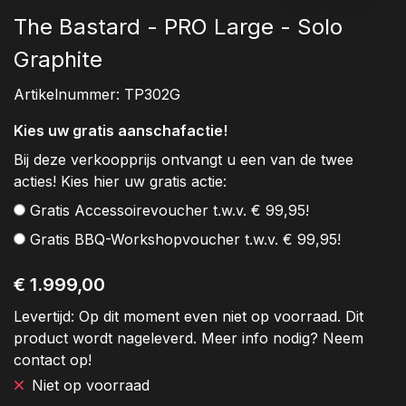
The Bastard - PRO Large - Solo
Graphite
Artikelnummer:
TP302G
Kies uw gratis aanschafactie!
Bij deze verkoopprijs ontvangt u een van de twee
acties! Kies hier uw gratis actie:
Gratis Accessoirevoucher t.w.v. € 99,95!
Gratis BBQ-Workshopvoucher t.w.v. € 99,95!
€ 1.999,00
Levertijd:
Op dit moment even niet op voorraad. Dit
product wordt nageleverd. Meer info nodig? Neem
contact op!
Niet op voorraad