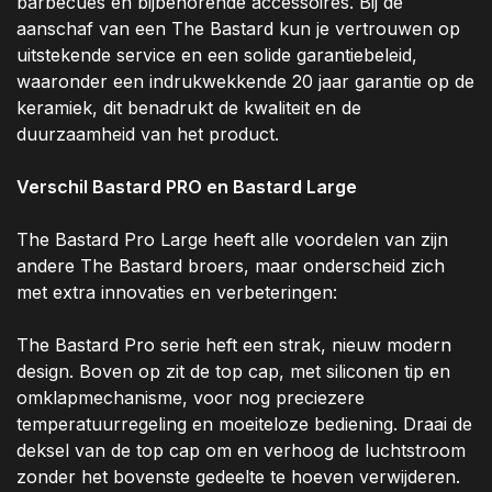
barbecues en bijbehorende accessoires. Bij de
aanschaf van een The Bastard kun je vertrouwen op
uitstekende service en een solide garantiebeleid,
waaronder een indrukwekkende 20 jaar garantie op de
keramiek, dit benadrukt de kwaliteit en de
duurzaamheid van het product.
Verschil Bastard PRO en Bastard Large
The Bastard Pro Large heeft alle voordelen van zijn
andere The Bastard broers, maar onderscheid zich
met extra innovaties en verbeteringen:
The Bastard Pro serie heft een strak, nieuw modern
design. Boven op zit de top cap, met siliconen tip en
omklapmechanisme, voor nog preciezere
temperatuurregeling en moeiteloze bediening. Draai de
deksel van de top cap om en verhoog de luchtstroom
zonder het bovenste gedeelte te hoeven verwijderen.