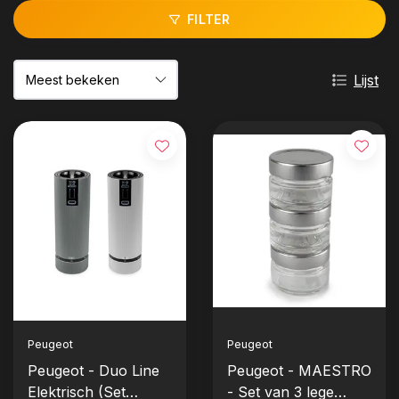
FILTER
Lijst
Peugeot
Peugeot
Peugeot - Duo Line
Peugeot - MAESTRO
Elektrisch (Set
- Set van 3 lege