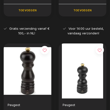
TOEVOEGEN
TOEVOEGEN
Gratis verzending vanaf €
Voor 14:00 uur besteld,
100,- in NL!
vandaag verzonden!
Peugeot
Peugeot