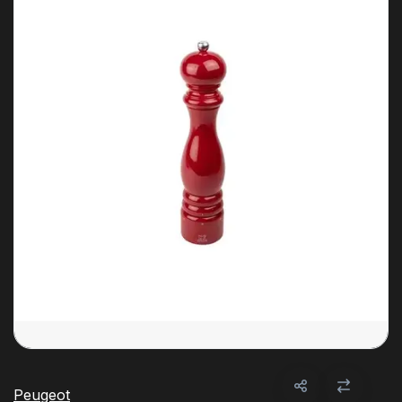
Peugeot