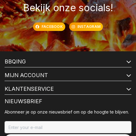
Bekijk onze socials!
FACEBOOK
INSTAGRAM
BBQING
MIJN ACCOUNT
KLANTENSERVICE
NIEUWSBRIEF
Abonneer je op onze nieuwsbrief om op de hoogte te blijven.