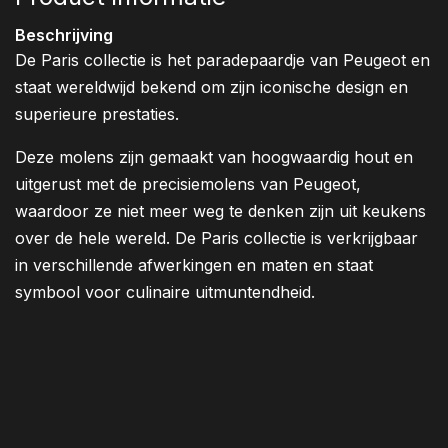
Beschrijving
De Paris collectie is het paradepaardje van Peugeot en
staat wereldwijd bekend om zijn iconische design en
superieure prestaties.
Deze molens zijn gemaakt van hoogwaardig hout en
uitgerust met de precisiemolens van Peugeot,
waardoor ze niet meer weg te denken zijn uit keukens
over de hele wereld. De Paris collectie is verkrijgbaar
in verschillende afwerkingen en maten en staat
symbool voor culinaire uitmuntendheid.