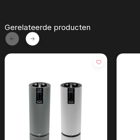
Gerelateerde producten