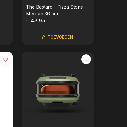
The Bastard - Pizza Stone
Medium 36 cm
€ 43,95
TOEVOEGEN