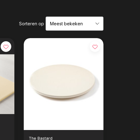
Sorteren op
The Bastard