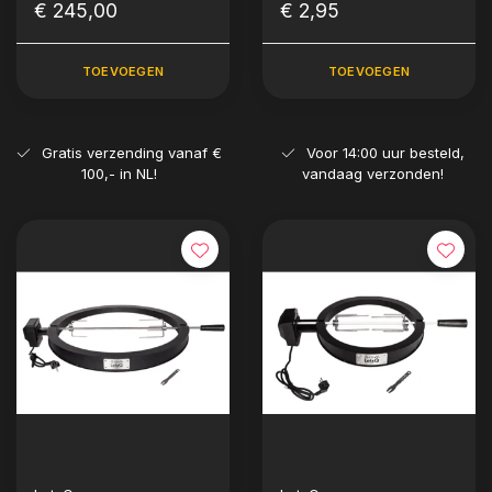
€ 245,00
€ 2,95
TOEVOEGEN
TOEVOEGEN
Gratis verzending vanaf €
Voor 14:00 uur besteld,
100,- in NL!
vandaag verzonden!