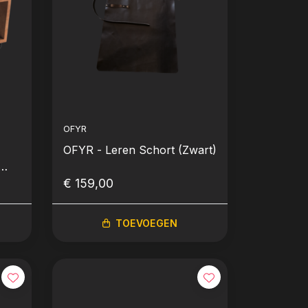
OFYR
OFYR - Leren Schort (Zwart)
€ 159,00
TOEVOEGEN