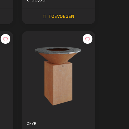
TOEVOEGEN
OFYR