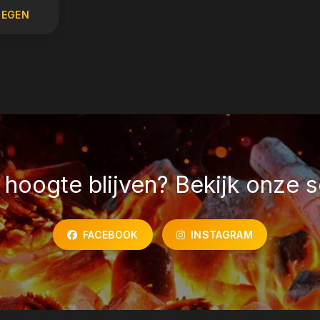
OEGEN
hoogte blijven? Bekijk onze s
FACEBOOK
INSTAGRAM