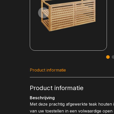
Product informatie
Product informatie
Beschrijving
Met deze prachtig afgewerkte teak houten i
van uw toestellen in een volwaardige open 