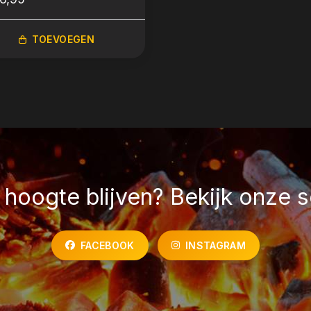
TOEVOEGEN
hoogte blijven? Bekijk onze s
FACEBOOK
INSTAGRAM