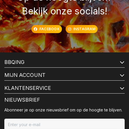
Bekijk onze socials!
FACEBOOK
INSTAGRAM
BBQING
MIJN ACCOUNT
KLANTENSERVICE
NIEUWSBRIEF
Abonneer je op onze nieuwsbrief om op de hoogte te blijven.