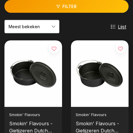
FILTER
Lijst
Smokin' Flavours
Smokin' Flavours
Smokin' Flavours -
Smokin' Flavours -
Gietijzeren Dutch
Gietijzeren Dutch