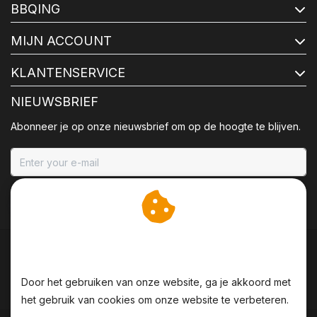
BBQING
MIJN ACCOUNT
KLANTENSERVICE
NIEUWSBRIEF
Abonneer je op onze nieuwsbrief om op de hoogte te blijven.
ABONNEER
Wij slaan cookies op om
onze website te verbeteren.
Door het gebruiken van onze website, ga je akkoord met
het gebruik van cookies om onze website te verbeteren.