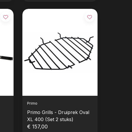
Primo
Primo Grills - Druiprek Oval
XL 400 (Set 2 stuks)
€ 157,00