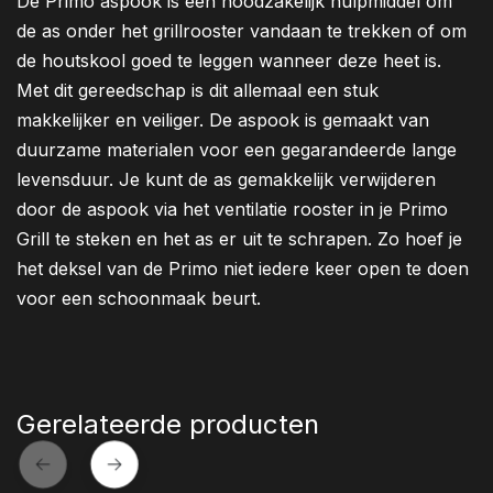
De Primo aspook is een noodzakelijk hulpmiddel om
de as onder het grillrooster vandaan te trekken of om
de houtskool goed te leggen wanneer deze heet is.
Met dit gereedschap is dit allemaal een stuk
makkelijker en veiliger. De aspook is gemaakt van
duurzame materialen voor een gegarandeerde lange
levensduur. Je kunt de as gemakkelijk verwijderen
door de aspook via het ventilatie rooster in je Primo
Grill te steken en het as er uit te schrapen. Zo hoef je
het deksel van de Primo niet iedere keer open te doen
voor een schoonmaak beurt.
Gerelateerde producten