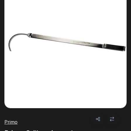
Primo