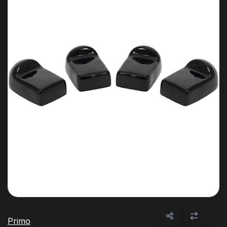
Primo