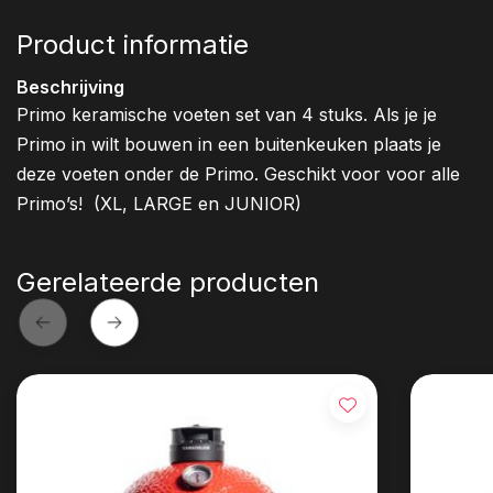
Product informatie
Beschrijving
Primo keramische voeten set van 4 stuks. Als je je
Primo in wilt bouwen in een buitenkeuken plaats je
deze voeten onder de Primo. Geschikt voor voor alle
Primo’s! (XL, LARGE en JUNIOR)
Gerelateerde producten