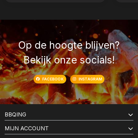
Op de hoogte blijven?
Bekijk onze socials!
FACEBOOK
INSTAGRAM
BBQING
MIJN ACCOUNT