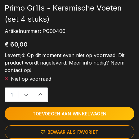
Primo Grills - Keramische Voeten
(set 4 stuks)
Artikelnummer:
PG00400
€ 60,00
Levertijd:
Op dit moment even niet op voorraad. Dit
product wordt nageleverd. Meer info nodig? Neem
contact op!
Niet op voorraad
TOEVOEGEN AAN WINKELWAGEN
BEWAAR ALS FAVORIET