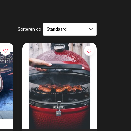
Sorteren op