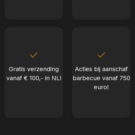
Gratis verzending
Acties bij aanschaf
vanaf € 100,- in NL!
barbecue vanaf 750
euro!