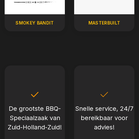
SMOKEY BANDIT
MASTERBUILT
De grootste BBQ-
Snelle service, 24/7
Speciaalzaak van
bereikbaar voor
Zuid-Holland-Zuid!
advies!