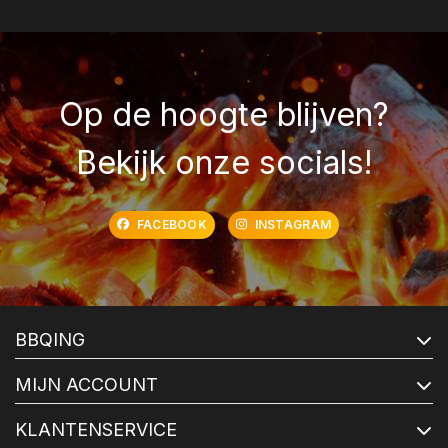
Op de hoogte blijven?
Bekijk onze socials!
FACEBOOK
INSTAGRAM
BBQING
MIJN ACCOUNT
KLANTENSERVICE