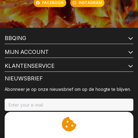
FACEBOOK
INSTAGRAM
BBQING
MIJN ACCOUNT
KLANTENSERVICE
NIEUWSBRIEF
Abonneer je op onze nieuwsbrief om op de hoogte te blijven.
ABONNEER
Wij slaan cookies op om