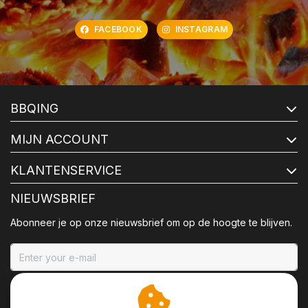
FACEBOOK
INSTAGRAM
BBQING
MIJN ACCOUNT
KLANTENSERVICE
NIEUWSBRIEF
Abonneer je op onze nieuwsbrief om op de hoogte te blijven.
ABONNEER