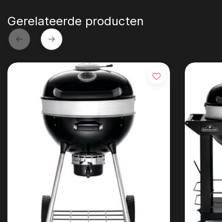
Gerelateerde producten