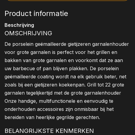
Product informatie
Beschrijving
OMSCHRIJVING
De porselein geëmailleerde gietijzeren garnalenhouder
voor grote garnalen is perfect voor het grillen en
bakken van grote garnalen en voorkomt dat ze aan
uw barbecue of pan blijven plakken. De porselein
geëmailleerde coating wordt na elk gebruik beter, net
zoals bij een gietijzeren koekenpan. Grill tot 22 grote
garnalen tegelijkertijd met de grote garnalenhouder
Onze handige, multifunctionele en eenvoudig te
onderhouden accessoires zijn onmisbaar bij het
bereiden van heerlijke gegrilde gerechten.
BELANGRIJKSTE KENMERKEN