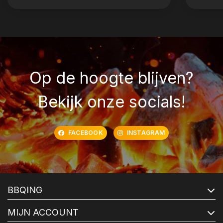
Op de hoogte blijven?
Bekijk onze socials!
FACEBOOK
INSTAGRAM
BBQING
MIJN ACCOUNT