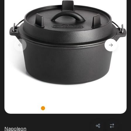
Napoleon