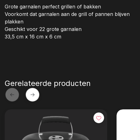
Grote garnalen perfect grillen of bakken
Voorkomt dat garnalen aan de grill of pannen blijven
plakken
Geschikt voor 22 grote garnalen
33,5 cm x 16 cm x 6 cm
Gerelateerde producten