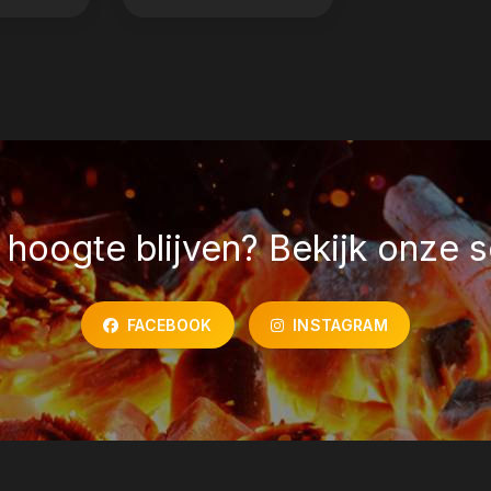
hoogte blijven? Bekijk onze s
FACEBOOK
INSTAGRAM