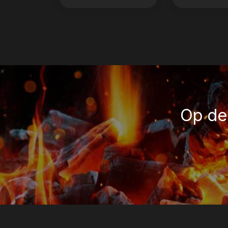
Op de 