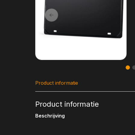
Product informatie
Product informatie
Beschrijving