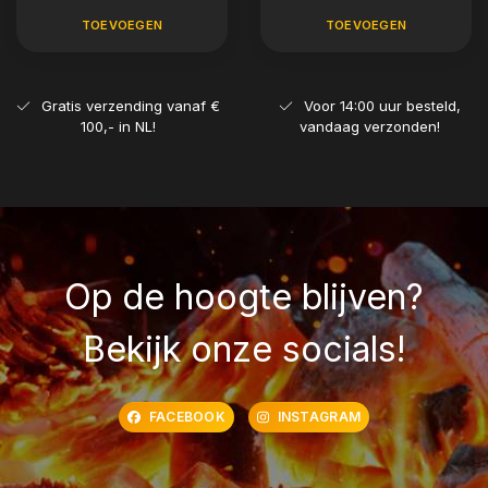
TOEVOEGEN
TOEVOEGEN
Gratis verzending vanaf €
Voor 14:00 uur besteld,
100,- in NL!
vandaag verzonden!
Op de hoogte blijven?
Bekijk onze socials!
FACEBOOK
INSTAGRAM