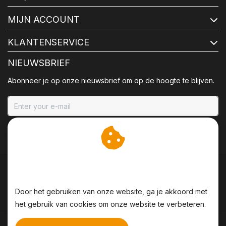
MIJN ACCOUNT
KLANTENSERVICE
NIEUWSBRIEF
Abonneer je op onze nieuwsbrief om op de hoogte te blijven.
ABONNEER
Wij slaan cookies op om
onze website te verbeteren.
Door het gebruiken van onze website, ga je akkoord met
het gebruik van cookies om onze website te verbeteren.