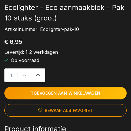
Ecolighter - Eco aanmaakblok - Pak
10 stuks (groot)
Artikelnummer:
Ecolighter-pak-10
€ 6,95
Levertijd:
1-2 werkdagen
Op voorraad
TOEVOEGEN AAN WINKELWAGEN
BEWAAR ALS FAVORIET
Product informatie