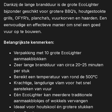
Dankzij de lange brandduur is de grote EcoLighter
bijzonder geschikt voor grotere BBQ’s, houtgestookte
grills, OFYR’s, plancha’s, vuurkorven en haarden. Een
eenvoudige en effectieve manier om snel een goed
vuur op te bouwen.
Belangrijkste kenmerken:
Verpakking met 10 grote EcoLighter
aanmaakblokken
Zeer lange brandduur van circa 20–25 minuten
per stuk
Bereikt een temperatuur van rond de 500°C
Krachtige, langdurige vlam voor het snel
aansteken van vuur
Eén EcoLighter kan meerdere traditionele
aanmaakblokjes of wokkels vervangen
Ideaal voor houtskool én grotere stukken