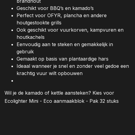
brandhout
Geschikt voor BBQ’s en kamado’s
Perfect voor OFYR, plancha en andere
houtgestookte grills
Ook geschikt voor vuurkorven, kampvuren en
houtkachels
Eenvoudig aan te steken en gemakkelijk in
gebruik
Gemaakt op basis van plantaardige hars
Ideaal wanneer je snel en zonder veel gedoe een
krachtig vuur wilt opbouwen
Wil je de kamado of kettle aansteken? Kies voor
Ecolighter Mini - Eco aanmaakblok - Pak 32 stuks