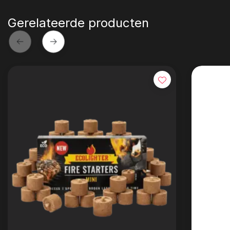
Gerelateerde producten