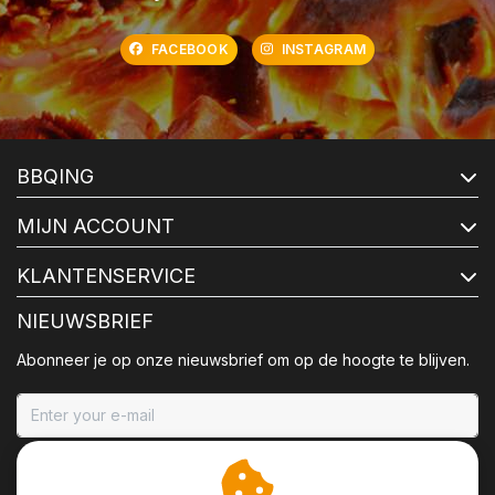
FACEBOOK
INSTAGRAM
BBQING
MIJN ACCOUNT
KLANTENSERVICE
NIEUWSBRIEF
Abonneer je op onze nieuwsbrief om op de hoogte te blijven.
ABONNEER