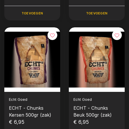
TOEVOEGEN
TOEVOEGEN
Echt Goed
Echt Goed
ECHT - Chunks
ECHT - Chunks
Kersen 500gr (zak)
Beuk 500gr (zak)
€ 6,95
€ 6,95