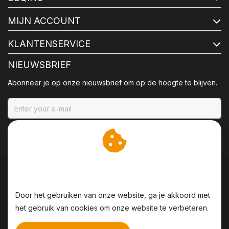
MIJN ACCOUNT
KLANTENSERVICE
NIEUWSBRIEF
Abonneer je op onze nieuwsbrief om op de hoogte te blijven.
ABONNEER
Wij slaan cookies op om
onze website te verbeteren.
Door het gebruiken van onze website, ga je akkoord met
het gebruik van cookies om onze website te verbeteren.