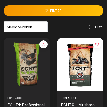
FILTER
Lijst
Echt Goed
Echt Goed
ECHT® Professional
ECHT® - Mushara