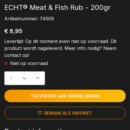
ECHT® Meat & Fish Rub - 200gr
Artikelnummer:
74509
€ 8,95
Levertijd:
Op dit moment even niet op voorraad. Dit
product wordt nageleverd. Meer info nodig? Neem
contact op!
Niet op voorraad
TOEVOEGEN AAN WINKELWAGEN
BEWAAR ALS FAVORIET