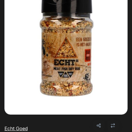
Echt Goed