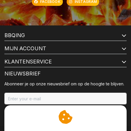
FACEBOOK
INSTAGRAM
BBQING
MIJN ACCOUNT
KLANTENSERVICE
NIEUWSBRIEF
Abonneer je op onze nieuwsbrief om op de hoogte te blijven.
ABONNEER
Wij slaan cookies op om