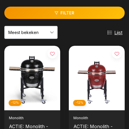
FILTER
Lijst
-12%
-12%
Monolith
Monolith
ACTIE: Monolith -
ACTIE: Monolith -