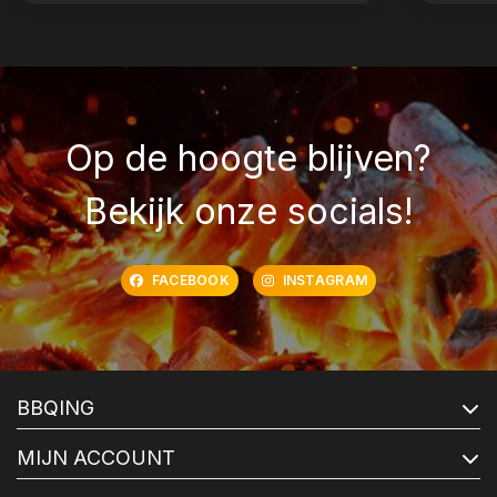
Op de hoogte blijven?
Bekijk onze socials!
FACEBOOK
INSTAGRAM
BBQING
MIJN ACCOUNT