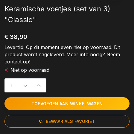
Keramische voetjes (set van 3)
"Classic"
€ 38,90
Levertijd:
Op dit moment even niet op voorraad. Dit
product wordt nageleverd. Meer info nodig? Neem
contact op!
Niet op voorraad
TOEVOEGEN AAN WINKELWAGEN
BEWAAR ALS FAVORIET