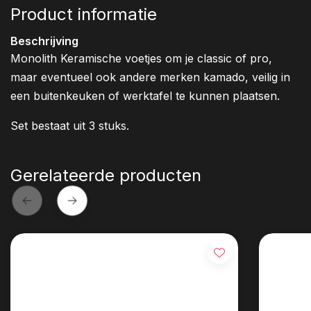
Product informatie
Beschrijving
Monolith Keramische voetjes om je classic of pro,
maar eventueel ook andere merken kamado, veilig in
een buitenkeuken of werktafel te kunnen plaatsen.
Set bestaat uit 3 stuks.
Gerelateerde producten