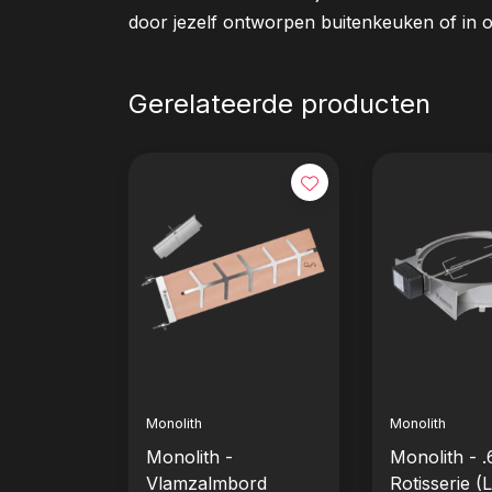
door jezelf ontworpen buitenkeuken of in o
Gerelateerde producten
Monolith
Monolith
Monolith -
Monolith - .
Vlamzalmbord
Rotisserie (