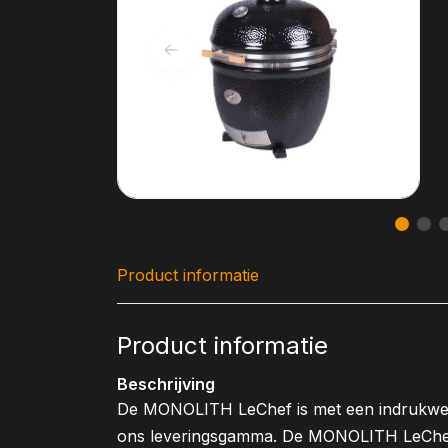
Product informatie
Product informatie
Beschrijving
De MONOLITH LeChef is met een indrukwe
ons leveringsgamma. De MONOLITH LeChef i