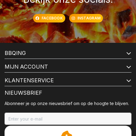
FACEBOOK
INSTAGRAM
BBQING
MIJN ACCOUNT
KLANTENSERVICE
NIEUWSBRIEF
Abonneer je op onze nieuwsbrief om op de hoogte te blijven.