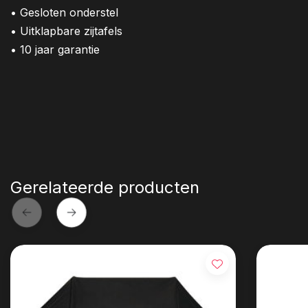
• Gesloten onderstel
• Uitklapbare zijtafels
• 10 jaar garantie
Gerelateerde producten