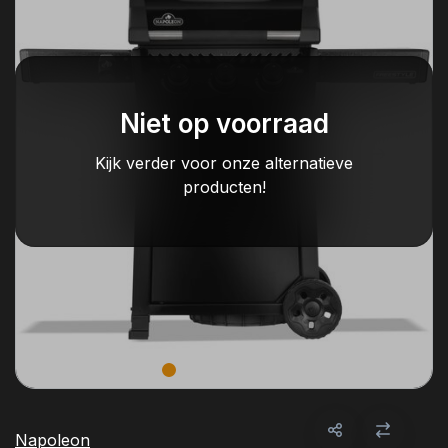
Niet op voorraad
Kijk verder voor onze alternatieve
producten!
Napoleon