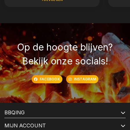
Op de hoogte blijven?
Bekijk onze socials!
FACEBOOK
INSTAGRAM
BBQING
MIJN ACCOUNT