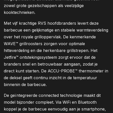
zowel grote gezelschappen als veelzijdige
kooktechnieken.
Met vijf krachtige RVS hoofdbranders levert deze
barbecue een gelijkmatige en stabiele warmteverdeling
over het royale grilloppervlak. De kenmerkende
WAVE™ grillroosters zorgen voor optimale
hitteverdeling en die herkenbare grillstrepen. Het
Jetfire™ ontstekingssysteem zorgt ervoor dat de
branders snel en betrouwbaar aangaan, zodat je
direct kunt starten. De ACCU-PROBE™ thermometer in
de deksel geeft continu inzicht in de temperatuur
binnenin de barbecue.
De geïntegreerde connected technologie maakt dit
model bijzonder compleet. Via WiFi en Bluetooth
koppel je de barbecue eenvoudig aan je smartphone,