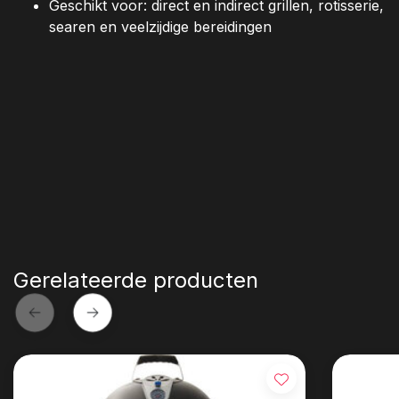
Geschikt voor: direct en indirect grillen, rotisserie,
searen en veelzijdige bereidingen
Gerelateerde producten