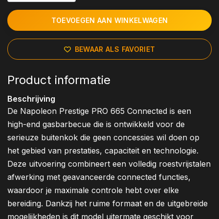
TOEVOEGEN AAN WINKELWAGEN
BEWAAR ALS FAVORIET
Product informatie
Beschrijving
De Napoleon Prestige PRO 665 Connected is een
high-end gasbarbecue die is ontwikkeld voor de
serieuze buitenkok die geen concessies wil doen op
het gebied van prestaties, capaciteit en technologie.
Deze uitvoering combineert een volledig roestvrijstalen
afwerking met geavanceerde connected functies,
waardoor je maximale controle hebt over elke
bereiding. Dankzij het ruime formaat en de uitgebreide
mogelijkheden is dit model uitermate geschikt voor