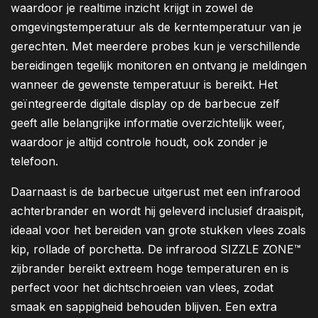
waardoor je realtime inzicht krijgt in zowel de
omgevingstemperatuur als de kerntemperatuur van je
gerechten. Met meerdere probes kun je verschillende
bereidingen tegelijk monitoren en ontvang je meldingen
wanneer de gewenste temperatuur is bereikt. Het
geïntegreerde digitale display op de barbecue zelf
geeft alle belangrijke informatie overzichtelijk weer,
waardoor je altijd controle houdt, ook zonder je
telefoon.
Daarnaast is de barbecue uitgerust met een infrarood
achterbrander en wordt hij geleverd inclusief draaispit,
ideaal voor het bereiden van grote stukken vlees zoals
kip, rollade of porchetta. De infrarood SIZZLE ZONE™
zijbrander bereikt extreem hoge temperaturen en is
perfect voor het dichtschroeien van vlees, zodat
smaak en sappigheid behouden blijven. Een extra