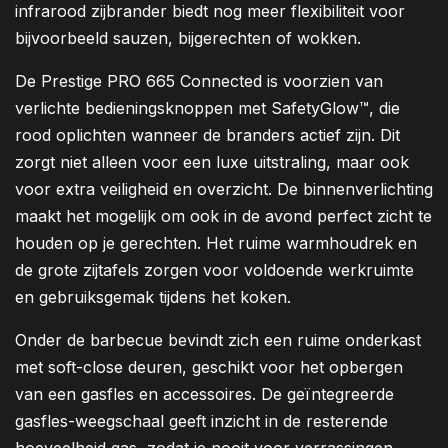
infrarood zijbrander biedt nog meer flexibiliteit voor
bijvoorbeeld sauzen, bijgerechten of wokken.
De Prestige PRO 665 Connected is voorzien van
verlichte bedieningsknoppen met SafetyGlow™, die
rood oplichten wanneer de branders actief zijn. Dit
zorgt niet alleen voor een luxe uitstraling, maar ook
voor extra veiligheid en overzicht. De binnenverlichting
maakt het mogelijk om ook in de avond perfect zicht te
houden op je gerechten. Het ruime warmhoudrek en
de grote zijtafels zorgen voor voldoende werkruimte
en gebruiksgemak tijdens het koken.
Onder de barbecue bevindt zich een ruime onderkast
met soft-close deuren, geschikt voor het opbergen
van een gasfles en accessoires. De geïntegreerde
gasfles-weegschaal geeft inzicht in de resterende