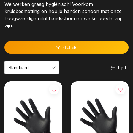
We werken graag hygiënisch! Voorkom
kruisbesmetting en hou je handen schoon met onze
hoogwaardige nitril handschoenen welke poedervrij
zijn.
FILTER
Lijst