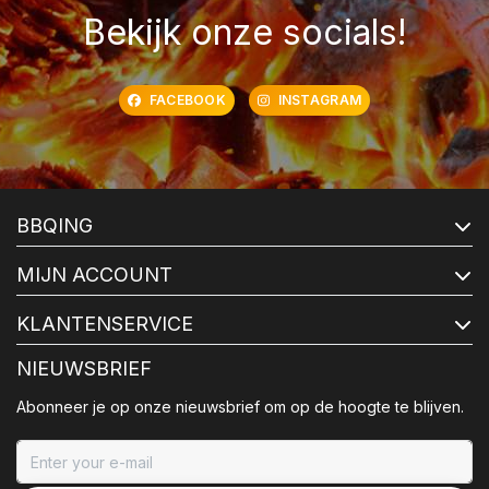
Bekijk onze socials!
FACEBOOK
INSTAGRAM
BBQING
MIJN ACCOUNT
KLANTENSERVICE
NIEUWSBRIEF
Abonneer je op onze nieuwsbrief om op de hoogte te blijven.