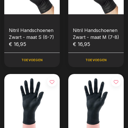
Nitril Handschoenen
Nitril Handschoenen
Zwart - maat S (6-7)
Zwart - maat M (7-8)
€ 16,95
€ 16,95
TOEVOEGEN
TOEVOEGEN