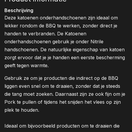
Beschrijving
Deze katoenen onderhandschoenen zijn ideaal om
lekker rondom de BBQ te werken, zonder direct je
handen te verbranden. De Katoenen
onderhandschoenen gebruik je onder Nitrile
handschoenen. De natuurlijke eigenschap van katoen
zorgt ervoor dat je je handen een eerste bescherming
geeft tegen warmte.
Gebruik ze om je producten die indirect op de BBQ
liggen even snel om te draaien, zonder dat je steeds
die tang moet zoeken. Daarnaast zijn ze ook fijn om je
Pork te pullen of tijdens het snijden het vlees op zijn
plek te houden.
Ideaal om bijvoorbeeld producten om te draaien die