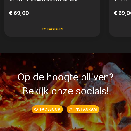
€ 69,00
€ 69,0
TOEVOEGEN
Op de hoogte blijven?
Bekijk onze socials!
FACEBOOK
INSTAGRAM