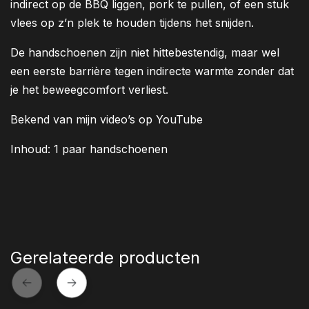
indirect op de BBQ liggen, pork te pullen, of een stuk
vlees op z’n plek te houden tijdens het snijden.
De handschoenen zijn niet hittebestendig, maar wel
een eerste barrière tegen indirecte warmte zonder dat
je het beweegcomfort verliest.
Bekend van mijn video’s op YouTube
Inhoud: 1 paar handschoenen
Gerelateerde producten