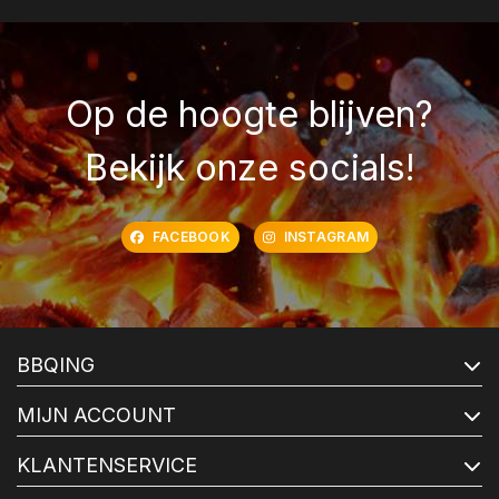
Op de hoogte blijven?
Bekijk onze socials!
FACEBOOK
INSTAGRAM
BBQING
MIJN ACCOUNT
KLANTENSERVICE