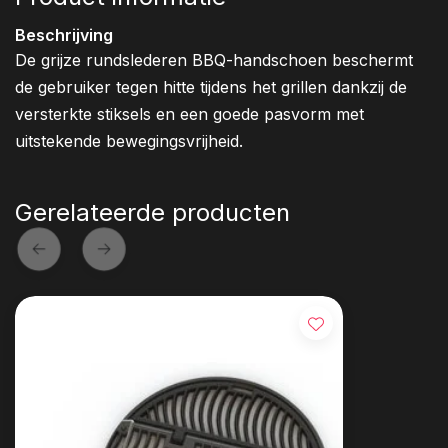
Beschrijving
De grijze rundslederen BBQ-handschoen beschermt
de gebruiker tegen hitte tijdens het grillen dankzij de
versterkte stiksels en een goede pasvorm met
uitstekende bewegingsvrijheid.
Gerelateerde producten