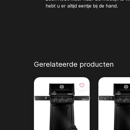
hebt u er altijd eentje bij de hand.
Gerelateerde producten