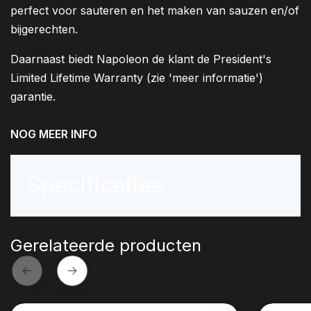
perfect voor sauteren en het maken van sauzen en/of
bijgerechten.
Daarnaast biedt Napoleon de klant de President's
Limited Lifetime Warranty (zie 'meer informatie')
garantie.
NOG MEER INFO
Specificaties
Gerelateerde producten