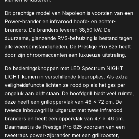
Dit prachtige model van Napoleon is voorzien van een
Power-brander en infrarood hoofd- en achter-
branders. De branders leveren 38,50 kW. De
duurzame, glanzende RVS-behuizing is bestand tegen
alle weersomstandigheden. De Prestige Pro 825 heeft
door zijn chroomaccenten een luxueuze uitstraling.
De bedieningsknoppen met LED Spectrum NIGHT
LIGHT komen in verschillende kleuropties. Als extra
veiligheidsfunctie lichten ze rood op als het gas per
ongeluk aan blijft staan. De hoofdgrill biedt veel ruimte,
deze heeft een grilloppervlak van 46 x 72 cm. De
tweede inbouwgrill is uitgerust met twee infrarood
branders en heeft een oppervlak van 47 x 46 cm.
Daarnaast is de Prestige Pro 825 voorzien van een
tweetraps power-zijbrander met een grillrooster,