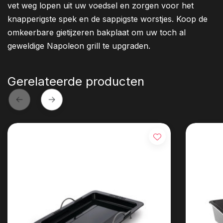
vet weg lopen uit uw voedsel en zorgen voor het
knapperigste spek en de sappigste worstjes. Koop de
omkeerbare gietijzeren bakplaat om uw toch al
geweldige Napoleon grill te upgraden.
Gerelateerde producten