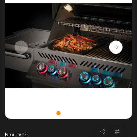
Napoleon