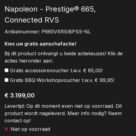
Napoleon - Prestige® 665,
Connected RVS
Artikelnummer:
P665VXRSIBPSS-NL
Kies uw gratis aanschafactie!
Bij dit product ontvangt u beide actiekeuzes! Klik de
acties hieronder aan:
Gratis accessoirevoucher t.w.v. € 85,00!
Gratis BBQ-Workshopvoucher t.w.v. € 99,95!
€ 3.199,00
Levertijd:
Op dit moment even niet op voorraad. Dit
product wordt nageleverd. Meer info nodig? Neem
contact op!
Niet op voorraad