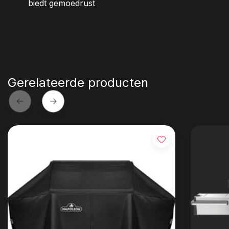
biedt gemoedrust
Gerelateerde producten