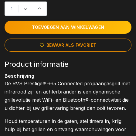
TOEVOEGEN AAN WINKELWAGEN
BEWAAR ALS FAVORIET
Product informatie
Beschrijving
De RVS Prestige® 665 Connected propaangasgrill met
infrarood zij- en achterbrander is een dynamische
grillevolutie met WiFi- en Bluetooth®-connectiviteit die
u dichter bij uw grillervaring brengt dan ooit tevoren.
Houd temperaturen in de gaten, stel timers in, krijg
hulp bij het grillen en ontvang waarschuwingen voor