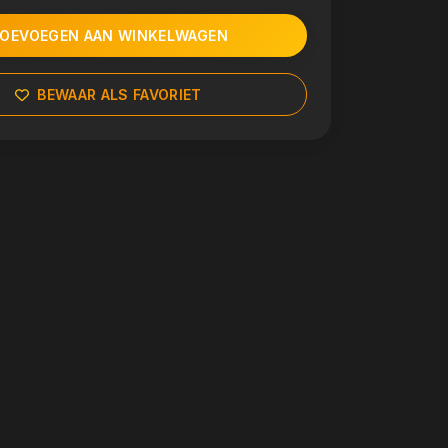
OEVOEGEN AAN WINKELWAGEN
BEWAAR ALS FAVORIET