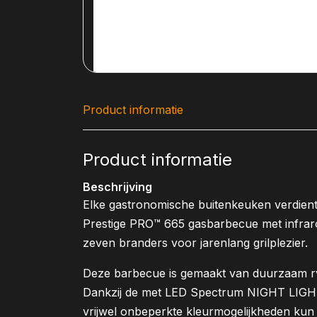
Product informatie
Product informatie
Beschrijving
Elke gastronomische buitenkeuken verdient 
Prestige PRO™ 665 gasbarbecue met infraro
zeven branders voor jarenlang grilplezier.
Deze barbecue is gemaakt van duurzaam r
Dankzij de met LED Spectrum NIGHT LIGHT
vrijwel onbeperkte kleurmogelijkheden kun 