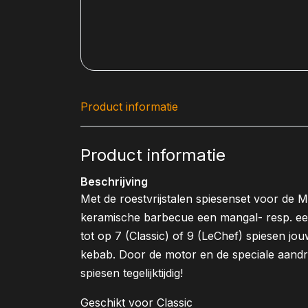
Product informatie
Product informatie
Beschrijving
Met de roestvrijstalen spiesenset voor de 
keramische barbecue een mangal- resp. een 
tot op 7 (Classic) of 9 (LeChef) spiesen jou
kebab. Door de motor en de speciale aandrij
spiesen tegelijktijdig!
Geschikt voor Classic