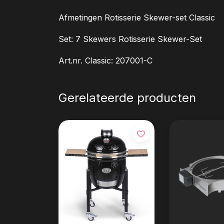
Afmetingen Rotisserie Skewer-set Classic
Set: 7 Skewers Rotisserie Skewer-Set
Art.nr. Classic: 207001-C
Gerelateerde producten